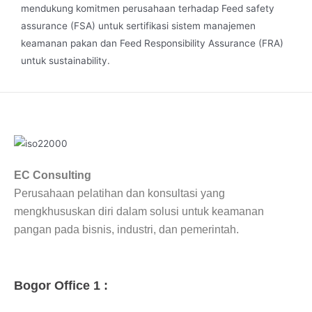
mendukung komitmen perusahaan terhadap Feed safety
assurance (FSA) untuk sertifikasi sistem manajemen
keamanan pakan dan Feed Responsibility Assurance (FRA)
untuk sustainability.
EC Consulting
Perusahaan pelatihan dan konsultasi yang
mengkhususkan diri dalam solusi untuk keamanan
pangan pada bisnis, industri, dan pemerintah.
Bogor Office 1 :