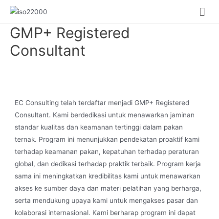
GMP+ Registered
Consultant
EC Consulting telah terdaftar menjadi GMP+ Registered
Consultant. Kami berdedikasi untuk menawarkan jaminan
standar kualitas dan keamanan tertinggi dalam pakan
ternak. Program ini menunjukkan pendekatan proaktif kami
terhadap keamanan pakan, kepatuhan terhadap peraturan
global, dan dedikasi terhadap praktik terbaik. Program kerja
sama ini meningkatkan kredibilitas kami untuk menawarkan
akses ke sumber daya dan materi pelatihan yang berharga,
serta mendukung upaya kami untuk mengakses pasar dan
kolaborasi internasional. Kami berharap program ini dapat