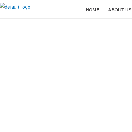
HOME
ABOUT US