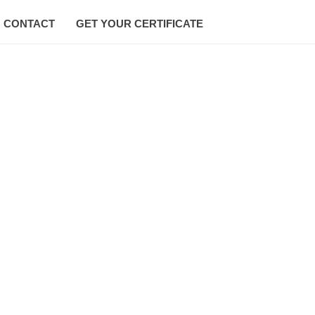
CONTACT
GET YOUR CERTIFICATE