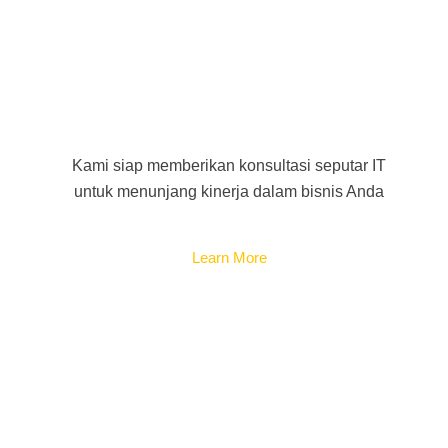
IT Consultant
Kami siap memberikan konsultasi seputar IT
untuk menunjang kinerja dalam bisnis Anda
Learn More