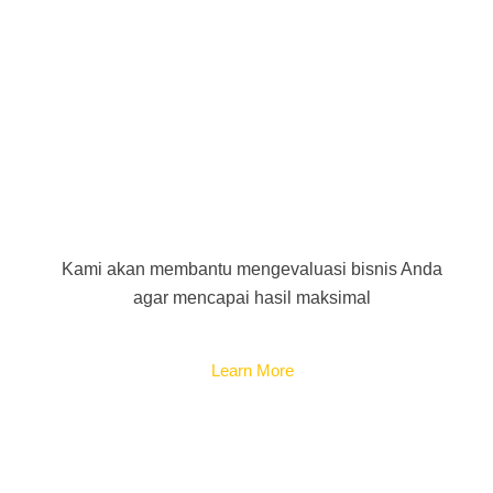
Process Development
Kami akan membantu mengevaluasi bisnis Anda
agar mencapai hasil maksimal
Learn More