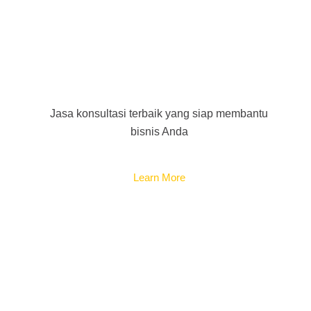
Consulting
Jasa konsultasi terbaik yang siap membantu
bisnis Anda
Learn More