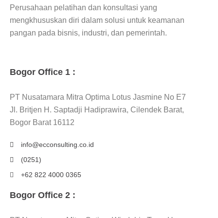
Perusahaan pelatihan dan konsultasi yang
mengkhususkan diri dalam solusi untuk keamanan
pangan pada bisnis, industri, dan pemerintah.
Bogor Office 1 :
PT Nusatamara Mitra Optima Lotus Jasmine No E7
Jl. Britjen H. Saptadji Hadiprawira, Cilendek Barat,
Bogor Barat 16112
info@ecconsulting.co.id
(0251)
+62 822 4000 0365
Bogor Office 2 :