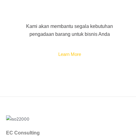
Procurement of Goods
Kami akan membantu segala kebutuhan
pengadaan barang untuk bisnis Anda
Learn More
EC Consulting