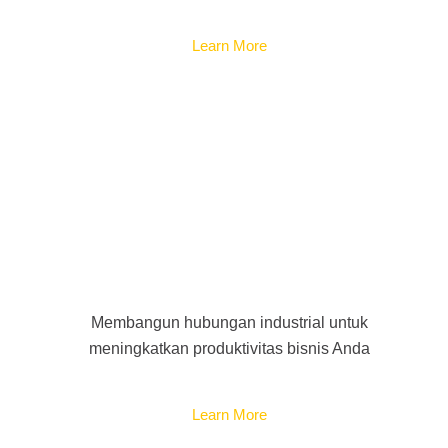
Learn More
Industrial
Membangun hubungan industrial untuk
meningkatkan produktivitas bisnis Anda
Learn More