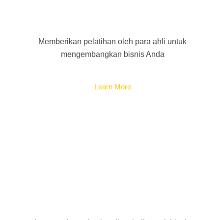
Training
Memberikan pelatihan oleh para ahli untuk
mengembangkan bisnis Anda
Learn More
Audit