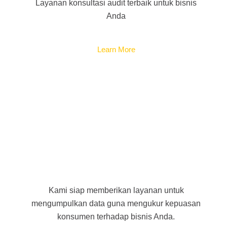
Layanan konsultasi audit terbaik untuk bisnis
Anda
Learn More
Mystery Shopper
Kami siap memberikan layanan untuk
mengumpulkan data guna mengukur kepuasan
konsumen terhadap bisnis Anda.