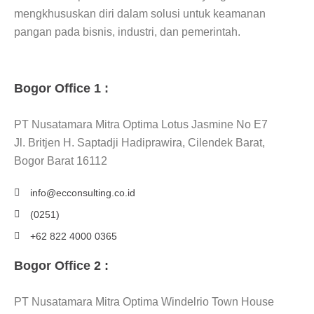
mengkhususkan diri dalam solusi untuk keamanan
pangan pada bisnis, industri, dan pemerintah.
Bogor Office 1 :
PT Nusatamara Mitra Optima Lotus Jasmine No E7
Jl. Britjen H. Saptadji Hadiprawira, Cilendek Barat,
Bogor Barat 16112
info@ecconsulting.co.id
(0251)
+62 822 4000 0365
Bogor Office 2 :
PT Nusatamara Mitra Optima Windelrio Town House