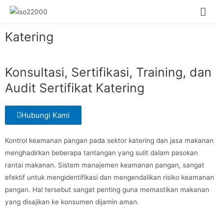
Katering
Konsultasi, Sertifikasi, Training, dan
Audit Sertifikat Katering
Hubungi Kami
Kontrol keamanan pangan pada sektor katering dan jasa makanan
menghadirkan beberapa tantangan yang sulit dalam pasokan
rantai makanan. Sistem manajemen keamanan pangan, sangat
efektif untuk mengidentifikasi dan mengendalikan risiko keamanan
pangan. Hal tersebut sangat penting guna memastikan makanan
yang disajikan ke konsumen dijamin aman.