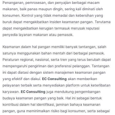
Penanganan, pemrosesan, dan penyajian berbagai macam
makanan, baik panas maupun dingin, sering kali diminati oleh
konsumen. Kontrol yang tidak memadai dan kebersihan yang
buruk dapat mengakibatkan insiden keamanan pangan. Terutama
dapat mengakibatkan kerugian termasuk merusak reputasi
penyedia layanan makanan atau pemasok.
Keamanan dalam hal pangan memiliki banyak tantangan, salah
satunya menggunakan bahan mentah dari berbagai pemasok.
Peraturan regional, nasional, serta tren yang terus berubah dapat
mempengaruhi pengiriman dan preferensi pelanggan. Tantangan
ini dapat diatasi dengan sistem manajemen keamanan pangan
yang efektif dan diakui.
EC Consulting
akan memberikan
pelayanan terbaik serta menyediakan platform untuk keterlibatan
karyawan.
EC Consulting
juga mendukung pengembangan
budaya keamanan pangan yang baik. Hal ini sebagai bentuk
kontribusi dalam hal identifikasi, jaminan bahaya keamanan
pangan, guna meminimalkan risiko bagi konsumen, serta sebagai