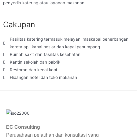
penyedia katering atau layanan makanan.
Cakupan
Fasilitas katering termasuk melayani maskapai penerbangan,
kereta api, kapal pesiar dan kapal penumpang
Rumah sakit dan fasilitas kesehatan
Kantin sekolah dan pabrik
Restoran dan kedai kopi
Hidangan hotel dan toko makanan
EC Consulting
Perusahaan pelatihan dan konsultasi yang