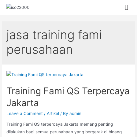
jasa training fami
perusahaan
Training Fami QS Terpercaya
Jakarta
Leave a Comment
/
Artikel
/ By
admin
Training Fami QS terpercaya Jakarta memang penting
dilakukan bagi semua perusahaan yang bergerak di bidang