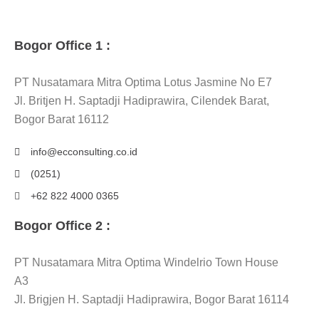
Bogor Office 1 :
PT Nusatamara Mitra Optima Lotus Jasmine No E7
Jl. Britjen H. Saptadji Hadiprawira, Cilendek Barat,
Bogor Barat 16112
info@ecconsulting.co.id
(0251)
+62 822 4000 0365
Bogor Office 2 :
PT Nusatamara Mitra Optima Windelrio Town House
A3
Jl. Brigjen H. Saptadji Hadiprawira, Bogor Barat 16114