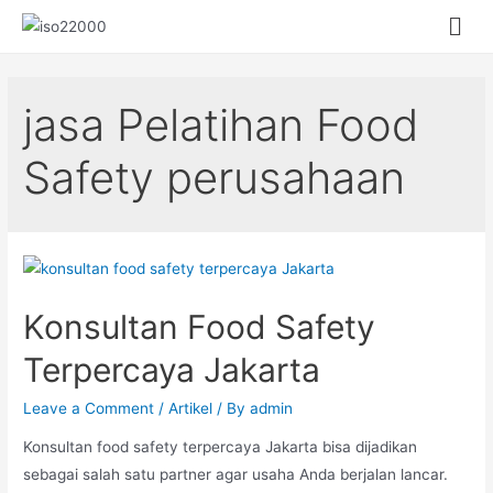
jasa Pelatihan Food
Safety perusahaan
Konsultan Food Safety
Terpercaya Jakarta
Leave a Comment
/
Artikel
/ By
admin
Konsultan food safety terpercaya Jakarta bisa dijadikan
sebagai salah satu partner agar usaha Anda berjalan lancar.