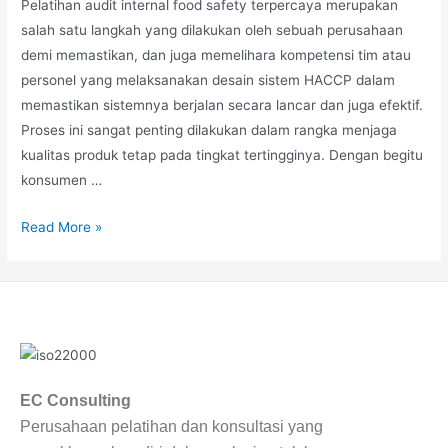
Pelatihan audit internal food safety terpercaya merupakan
salah satu langkah yang dilakukan oleh sebuah perusahaan
demi memastikan, dan juga memelihara kompetensi tim atau
personel yang melaksanakan desain sistem HACCP dalam
memastikan sistemnya berjalan secara lancar dan juga efektif.
Proses ini sangat penting dilakukan dalam rangka menjaga
kualitas produk tetap pada tingkat tertingginya. Dengan begitu
konsumen …
Read More »
EC Consulting
Perusahaan pelatihan dan konsultasi yang