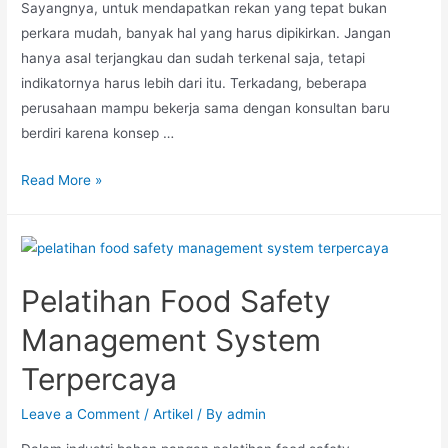
Sayangnya, untuk mendapatkan rekan yang tepat bukan
perkara mudah, banyak hal yang harus dipikirkan. Jangan
hanya asal terjangkau dan sudah terkenal saja, tetapi
indikatornya harus lebih dari itu. Terkadang, beberapa
perusahaan mampu bekerja sama dengan konsultan baru
berdiri karena konsep …
Read More »
Pelatihan Food Safety
Management System
Terpercaya
Leave a Comment
/
Artikel
/ By
admin