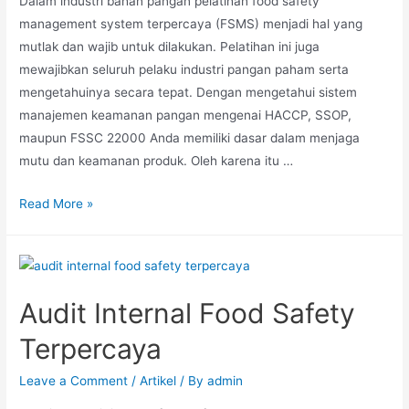
Dalam industri bahan pangan pelatihan food safety
management system terpercaya (FSMS) menjadi hal yang
mutlak dan wajib untuk dilakukan. Pelatihan ini juga
mewajibkan seluruh pelaku industri pangan paham serta
mengetahuinya secara tepat. Dengan mengetahui sistem
manajemen keamanan pangan mengenai HACCP, SSOP,
maupun FSSC 22000 Anda memiliki dasar dalam menjaga
mutu dan keamanan produk. Oleh karena itu …
Read More »
Audit Internal Food Safety
Terpercaya
Leave a Comment
/
Artikel
/ By
admin