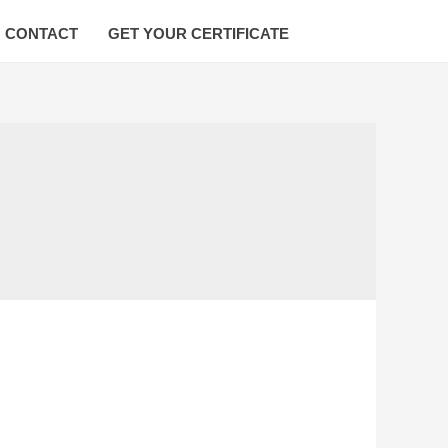
CONTACT
GET YOUR CERTIFICATE