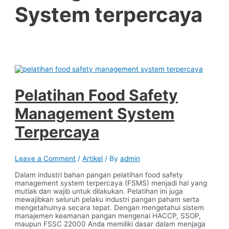
System terpercaya
Pelatihan Food Safety
Management System
Terpercaya
Leave a Comment
/
Artikel
/ By
admin
Dalam industri bahan pangan pelatihan food safety
management system terpercaya (FSMS) menjadi hal yang
mutlak dan wajib untuk dilakukan. Pelatihan ini juga
mewajibkan seluruh pelaku industri pangan paham serta
mengetahuinya secara tepat. Dengan mengetahui sistem
manajemen keamanan pangan mengenai HACCP, SSOP,
maupun FSSC 22000 Anda memiliki dasar dalam menjaga