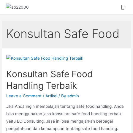
Konsultan Safe Food
Konsultan Safe Food
Handling Terbaik
Leave a Comment
/
Artikel
/ By
admin
Jika Anda ingin mempelajari tentang safe food handling, Anda
bisa menggunakan jasa konsultan safe food handling terbaik
yaitu EC Consulting. Jasa ini bisa mengajarkan berbagai
pengetahuan dan kemampuan tentang safe food handling.