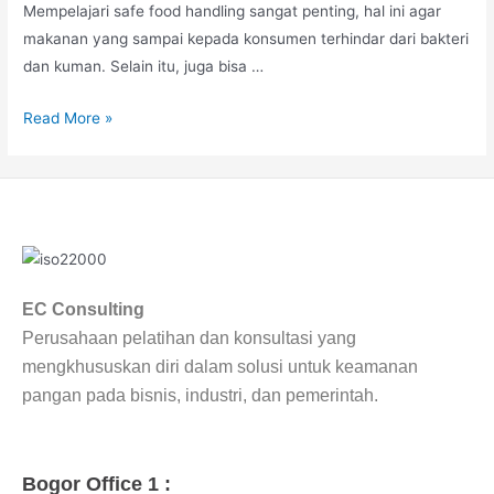
Mempelajari safe food handling sangat penting, hal ini agar
makanan yang sampai kepada konsumen terhindar dari bakteri
dan kuman. Selain itu, juga bisa …
Read More »
EC Consulting
Perusahaan pelatihan dan konsultasi yang
mengkhususkan diri dalam solusi untuk keamanan
pangan pada bisnis, industri, dan pemerintah.
Bogor Office 1 :