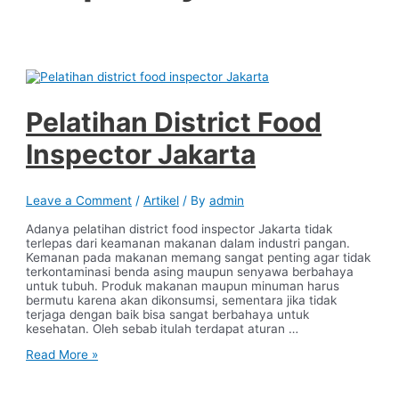
Pelatihan District Food
Inspector Jakarta
Leave a Comment
/
Artikel
/ By
admin
Adanya pelatihan district food inspector Jakarta tidak
terlepas dari keamanan makanan dalam industri pangan.
Kemanan pada makanan memang sangat penting agar tidak
terkontaminasi benda asing maupun senyawa berbahaya
untuk tubuh. Produk makanan maupun minuman harus
bermutu karena akan dikonsumsi, sementara jika tidak
terjaga dengan baik bisa sangat berbahaya untuk
kesehatan. Oleh sebab itulah terdapat aturan …
Pelatihan
Read More »
District
Food
Inspector