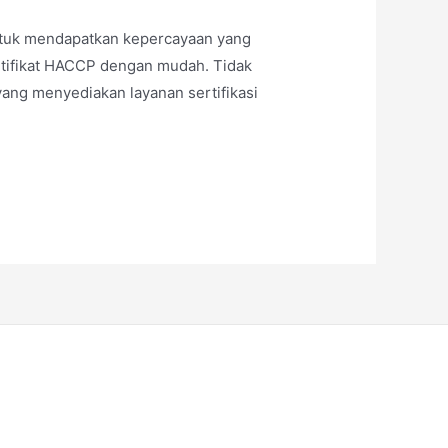
untuk mendapatkan kepercayaan yang
tifikat HACCP dengan mudah. Tidak
yang menyediakan layanan sertifikasi