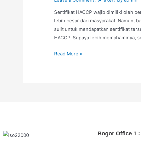
Sertifikat HACCP wajib dimiliki oleh 
lebih besar dari masyarakat. Namun,
sulit untuk mendapatkan sertifikat te
HACCP. Supaya lebih memahaminya, s
Read More »
Bogor Office 1 :