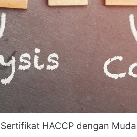
Sertifikat HACCP dengan Muda