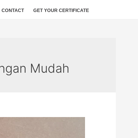
CONTACT
GET YOUR CERTIFICATE
engan Mudah