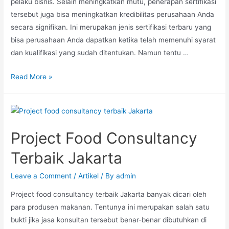
pelaku bisnis. Selain meningkatkan mutu, penerapan sertifikasi
tersebut juga bisa meningkatkan kredibilitas perusahaan Anda
secara signifikan. Ini merupakan jenis sertifikasi terbaru yang
bisa perusahaan Anda dapatkan ketika telah memenuhi syarat
dan kualifikasi yang sudah ditentukan. Namun tentu …
Read More »
Project Food Consultancy
Terbaik Jakarta
Leave a Comment
/
Artikel
/ By
admin
Project food consultancy terbaik Jakarta banyak dicari oleh
para produsen makanan. Tentunya ini merupakan salah satu
bukti jika jasa konsultan tersebut benar-benar dibutuhkan di