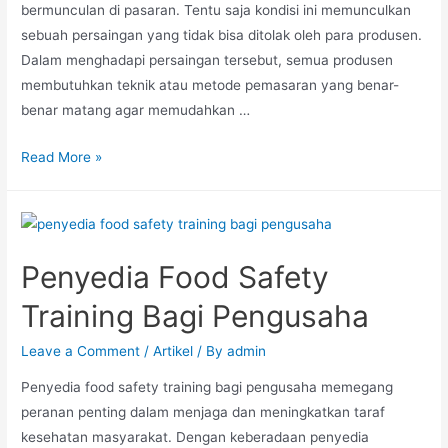
bermunculan di pasaran. Tentu saja kondisi ini memunculkan
sebuah persaingan yang tidak bisa ditolak oleh para produsen.
Dalam menghadapi persaingan tersebut, semua produsen
membutuhkan teknik atau metode pemasaran yang benar-
benar matang agar memudahkan …
Read More »
Penyedia Food Safety
Training Bagi Pengusaha
Leave a Comment
/
Artikel
/ By
admin
Penyedia food safety training bagi pengusaha memegang
peranan penting dalam menjaga dan meningkatkan taraf
kesehatan masyarakat. Dengan keberadaan penyedia