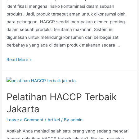
identifikasi mengenai risiko kontaminasi dalam sebuah
produksi. Jadi, produk tersebut aman untuk dikonsumsi oleh
para pelanggan. HACCP sendiri merupakan elemen penting
dalam sebuah produksi terutama makanan. Sistem ini
digunakan untuk melindungi konsumen dari berbagai zat
berbahaya yang ada di dalam produk makanan secara …
Read More »
Pelatihan HACCP Terbaik
Jakarta
Leave a Comment
/
Artikel
/ By
admin
Apakah Anda menjadi salah satu orang yang sedang mencari
tempat pelatihan HACCP terbaik jakarta? Jika iya, mungkin