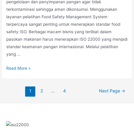
pengelolaan dan penyimpanan pangan agar tidak
terkontaminasi sehingga aman dikonsumsi. Menggunakan
layanan pelatihan Food Safety Management System
terpercaya sangat penting untuk menerapkan standar food
safety ISO. Berbagai macam bisnis yang terlibat dalam
pasokan makanan harus menerapkan ISO 22000 yang menjadi
standar keamanan pangan internasional. Melalui pelatihan
yang …
Read More »
1
2
…
4
Next Page
→