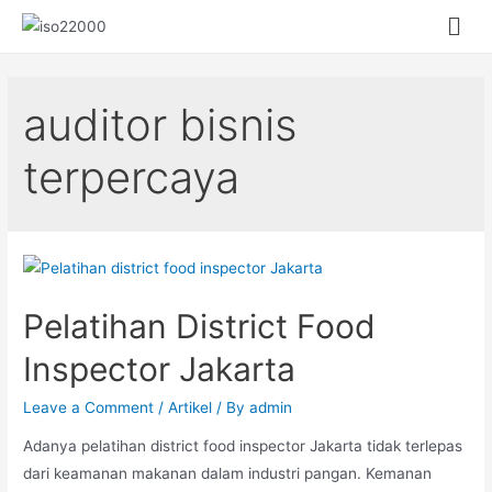
auditor bisnis
terpercaya
Pelatihan District Food
Inspector Jakarta
Leave a Comment
/
Artikel
/ By
admin
Adanya pelatihan district food inspector Jakarta tidak terlepas
dari keamanan makanan dalam industri pangan. Kemanan