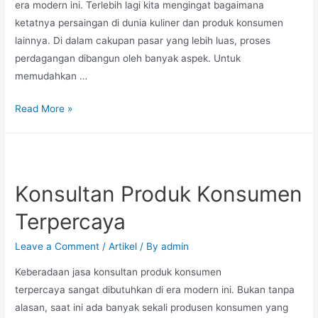
era modern ini. Terlebih lagi kita mengingat bagaimana
ketatnya persaingan di dunia kuliner dan produk konsumen
lainnya. Di dalam cakupan pasar yang lebih luas, proses
perdagangan dibangun oleh banyak aspek. Untuk
memudahkan …
Read More »
Konsultan Produk Konsumen
Terpercaya
Leave a Comment
/
Artikel
/ By
admin
Keberadaan jasa konsultan produk konsumen
terpercaya sangat dibutuhkan di era modern ini. Bukan tanpa
alasan, saat ini ada banyak sekali produsen konsumen yang