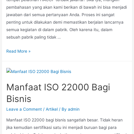
pembahasan yang akan kami berikan di bawah ini bisa menjadi
jawaban dari semua pertanyaan Anda. Proses ini sangat
penting untuk dilakukan demi memastikan berjalan lancarnya
semua kegiatan di dalam pabrik. Oleh karena itu, dalam
sebuah pabrik paling tidak …
Read More »
Manfaat ISO 22000 Bagi
Bisnis
Leave a Comment
/
Artikel
/ By
admin
Manfaat ISO 22000 bagi bisnis sangatlah besar. Tidak heran
jika kemudian sertifikasi satu ini menjadi buruan bagi para