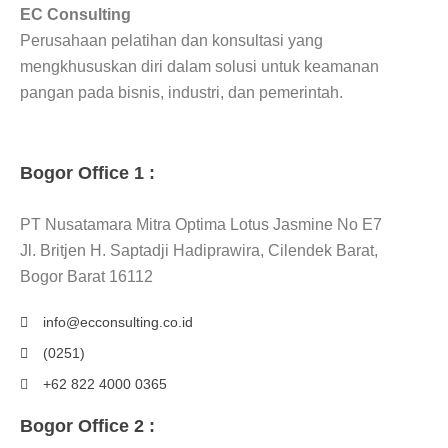
EC Consulting
Perusahaan pelatihan dan konsultasi yang
mengkhususkan diri dalam solusi untuk keamanan
pangan pada bisnis, industri, dan pemerintah.
Bogor Office 1 :
PT Nusatamara Mitra Optima Lotus Jasmine No E7
Jl. Britjen H. Saptadji Hadiprawira, Cilendek Barat,
Bogor Barat 16112
info@ecconsulting.co.id
(0251)
+62 822 4000 0365
Bogor Office 2 :