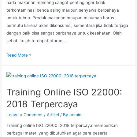
pada makanan memang sangat penting agar tidak
terkontaminasi benda asing maupun senyawa berbahaya
untuk tubuh. Produk makanan maupun minuman harus
bermutu karena akan dikonsumsi, sementara jika tidak terjaga
dengan baik bisa sangat berbahaya untuk kesehatan. Oleh
sebab itulah terdapat aturan …
Read More »
Training Online ISO 22000:
2018 Terpercaya
Leave a Comment
/
Artikel
/ By
admin
Training online ISO 22000: 2018 terpercaya memberikan
berbagai materi yang dibutuhkan agar para peserta