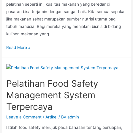
pelatihan seperti ini, kualitas makanan yang beredar di
pasaran bisa terjamin dengan sangat baik. Kita semua sepakat
jika makanan sehat merupakan sumber nutrisi utama bagi
tubuh manusia. Bagi mereka yang menjalani bisnis di bidang
kuliner, makanan yang …
Read More »
Pelatihan Food Safety
Management System
Terpercaya
Leave a Comment
/
Artikel
/ By
admin
Istilah food safety merujuk pada bahasan tentang persiapan,