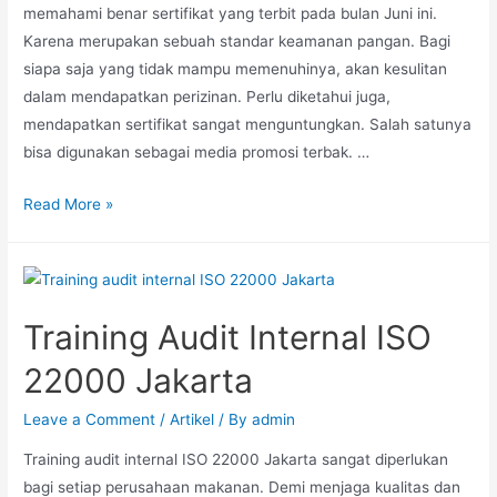
memahami benar sertifikat yang terbit pada bulan Juni ini.
Karena merupakan sebuah standar keamanan pangan. Bagi
siapa saja yang tidak mampu memenuhinya, akan kesulitan
dalam mendapatkan perizinan. Perlu diketahui juga,
mendapatkan sertifikat sangat menguntungkan. Salah satunya
bisa digunakan sebagai media promosi terbak. …
Read More »
Training Audit Internal ISO
22000 Jakarta
Leave a Comment
/
Artikel
/ By
admin
Training audit internal ISO 22000 Jakarta sangat diperlukan
bagi setiap perusahaan makanan. Demi menjaga kualitas dan