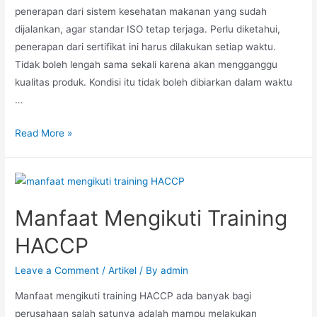
penerapan dari sistem kesehatan makanan yang sudah
dijalankan, agar standar ISO tetap terjaga. Perlu diketahui,
penerapan dari sertifikat ini harus dilakukan setiap waktu.
Tidak boleh lengah sama sekali karena akan mengganggu
kualitas produk. Kondisi itu tidak boleh dibiarkan dalam waktu
…
Read More »
Manfaat Mengikuti Training
HACCP
Leave a Comment
/
Artikel
/ By
admin
Manfaat mengikuti training HACCP ada banyak bagi
perusahaan salah satunya adalah mampu melakukan