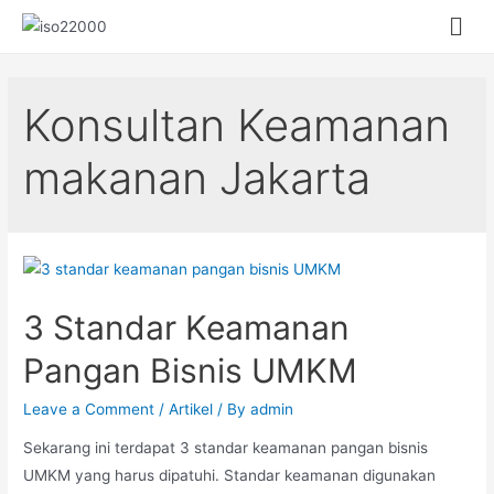
Konsultan Keamanan
makanan Jakarta
3 Standar Keamanan
Pangan Bisnis UMKM
Leave a Comment
/
Artikel
/ By
admin
Sekarang ini terdapat 3 standar keamanan pangan bisnis
UMKM yang harus dipatuhi. Standar keamanan digunakan