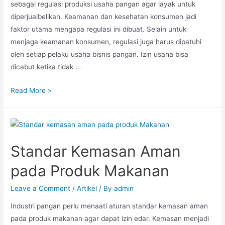
sebagai regulasi produksi usaha pangan agar layak untuk
diperjualbelikan. Keamanan dan kesehatan konsumen jadi
faktor utama mengapa regulasi ini dibuat. Selain untuk
menjaga keamanan konsumen, regulasi juga harus dipatuhi
oleh setiap pelaku usaha bisnis pangan. Izin usaha bisa
dicabut ketika tidak …
Read More »
Standar Kemasan Aman
pada Produk Makanan
Leave a Comment
/
Artikel
/ By
admin
Industri pangan perlu menaati aturan standar kemasan aman
pada produk makanan agar dapat izin edar. Kemasan menjadi