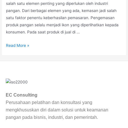
salah satu elemen penting yang diperlukan oleh industri
pangan. Dari berbagai elemen yang ada, kemasan jadi salah
satu faktor penentu keberhasilan pemasaran. Pengemasan
produk pangan selalu menjadi ikon yang diperlihatkan kepada
konsumen. Pada saat produk di jual di …
Read More »
EC Consulting
Perusahaan pelatihan dan konsultasi yang
mengkhususkan diri dalam solusi untuk keamanan
pangan pada bisnis, industri, dan pemerintah.