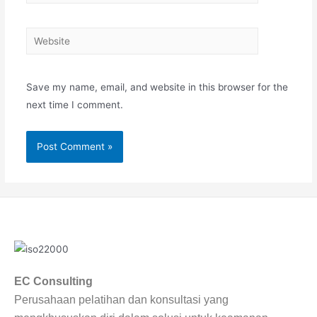
Save my name, email, and website in this browser for the
next time I comment.
EC Consulting
Perusahaan pelatihan dan konsultasi yang