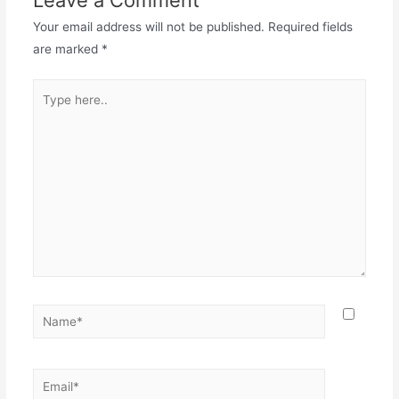
Leave a Comment
Your email address will not be published.
Required fields
are marked
*