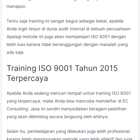
manapun.
Tentu saja training ini sangat bagus sebagai bekal, apabila
Anda ingin terjun di dunia audit internal di sebuah perusahaan.
Apalagi metode ini juga akan mempelajari ISO 9001 dengan
lebih luas karena tidak bersinggungan dengan masalah yang
ada saja.
Training ISO 9001 Tahun 2015
Terpercaya
Apabila Anda sedang mencari tempat untuk training ISO 9001
yang terpercaya, maka Anda bisa mencoba mendaftar di EC
Consulting. Jasa ini sendiri menyediakan beragam pelatihan
yang akan dibimbing secara langsung oleh ahlinya.
Selain itu, pembelajaran yang dilakukan juga lebih profesional
karena telah menggunakan metode yang lebih efektif dan juga