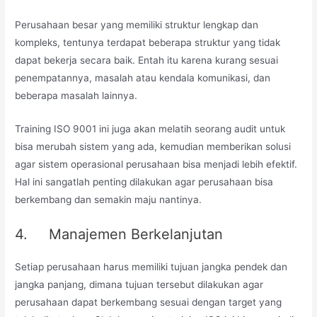
Perusahaan besar yang memiliki struktur lengkap dan
kompleks, tentunya terdapat beberapa struktur yang tidak
dapat bekerja secara baik. Entah itu karena kurang sesuai
penempatannya, masalah atau kendala komunikasi, dan
beberapa masalah lainnya.
Training ISO 9001 ini juga akan melatih seorang audit untuk
bisa merubah sistem yang ada, kemudian memberikan solusi
agar sistem operasional perusahaan bisa menjadi lebih efektif.
Hal ini sangatlah penting dilakukan agar perusahaan bisa
berkembang dan semakin maju nantinya.
4. Manajemen Berkelanjutan
Setiap perusahaan harus memiliki tujuan jangka pendek dan
jangka panjang, dimana tujuan tersebut dilakukan agar
perusahaan dapat berkembang sesuai dengan target yang