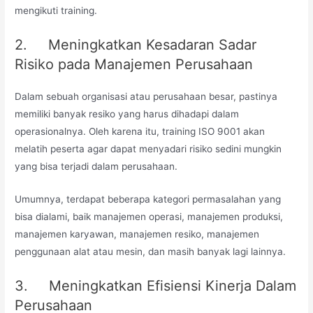
mengikuti training.
2. Meningkatkan Kesadaran Sadar
Risiko pada Manajemen Perusahaan
Dalam sebuah organisasi atau perusahaan besar, pastinya
memiliki banyak resiko yang harus dihadapi dalam
operasionalnya. Oleh karena itu, training ISO 9001 akan
melatih peserta agar dapat menyadari risiko sedini mungkin
yang bisa terjadi dalam perusahaan.
Umumnya, terdapat beberapa kategori permasalahan yang
bisa dialami, baik manajemen operasi, manajemen produksi,
manajemen karyawan, manajemen resiko, manajemen
penggunaan alat atau mesin, dan masih banyak lagi lainnya.
3. Meningkatkan Efisiensi Kinerja Dalam
Perusahaan