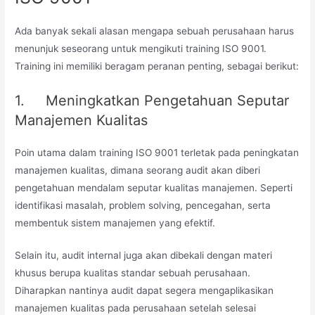
Ada banyak sekali alasan mengapa sebuah perusahaan harus
menunjuk seseorang untuk mengikuti training ISO 9001.
Training ini memiliki beragam peranan penting, sebagai berikut:
1. Meningkatkan Pengetahuan Seputar
Manajemen Kualitas
Poin utama dalam training ISO 9001 terletak pada peningkatan
manajemen kualitas, dimana seorang audit akan diberi
pengetahuan mendalam seputar kualitas manajemen. Seperti
identifikasi masalah, problem solving, pencegahan, serta
membentuk sistem manajemen yang efektif.
Selain itu, audit internal juga akan dibekali dengan materi
khusus berupa kualitas standar sebuah perusahaan.
Diharapkan nantinya audit dapat segera mengaplikasikan
manajemen kualitas pada perusahaan setelah selesai