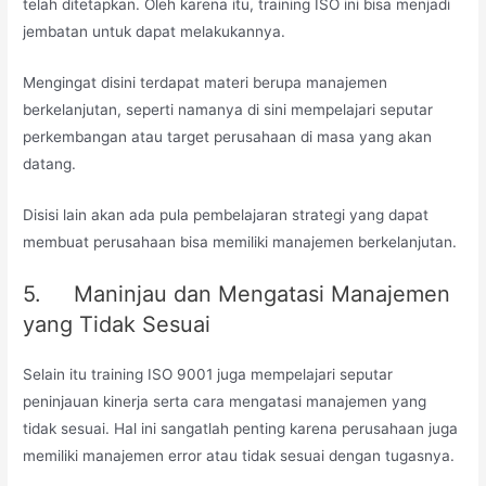
telah ditetapkan. Oleh karena itu, training ISO ini bisa menjadi
jembatan untuk dapat melakukannya.
Mengingat disini terdapat materi berupa manajemen
berkelanjutan, seperti namanya di sini mempelajari seputar
perkembangan atau target perusahaan di masa yang akan
datang.
Disisi lain akan ada pula pembelajaran strategi yang dapat
membuat perusahaan bisa memiliki manajemen berkelanjutan.
5. Maninjau dan Mengatasi Manajemen
yang Tidak Sesuai
Selain itu training ISO 9001 juga mempelajari seputar
peninjauan kinerja serta cara mengatasi manajemen yang
tidak sesuai. Hal ini sangatlah penting karena perusahaan juga
memiliki manajemen error atau tidak sesuai dengan tugasnya.