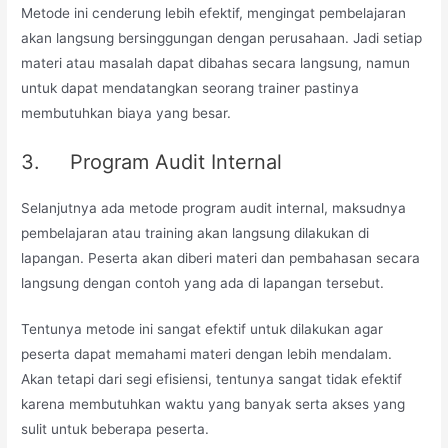
Metode ini cenderung lebih efektif, mengingat pembelajaran
akan langsung bersinggungan dengan perusahaan. Jadi setiap
materi atau masalah dapat dibahas secara langsung, namun
untuk dapat mendatangkan seorang trainer pastinya
membutuhkan biaya yang besar.
3. Program Audit Internal
Selanjutnya ada metode program audit internal, maksudnya
pembelajaran atau training akan langsung dilakukan di
lapangan. Peserta akan diberi materi dan pembahasan secara
langsung dengan contoh yang ada di lapangan tersebut.
Tentunya metode ini sangat efektif untuk dilakukan agar
peserta dapat memahami materi dengan lebih mendalam.
Akan tetapi dari segi efisiensi, tentunya sangat tidak efektif
karena membutuhkan waktu yang banyak serta akses yang
sulit untuk beberapa peserta.