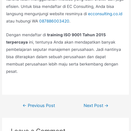
efisien. Untuk bisa mendaftar di EC Consulting, Anda bisa
langsung mengunjungi website resminya di
ecconsulting.co.id
atau hubungi WA
087886003420
.
Dengan mendaftar di
training ISO 9001 Tahun 2015
terpercaya
ini, tentunya Anda akan mendapatkan banyak
pembelajaran seputar manajemen perusahaan. Jadi nantinya
bisa diterapkan dalam sebuah perusahaan dan dapat
membuat perusahaan lebih maju serta berkembang dengan
pesat.
←
Previous Post
Next Post
→