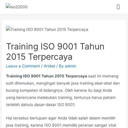
Training ISO 9001 Tahun
2015 Terpercaya
Leave a Comment
/
Artikel
/ By
admin
Training ISO 9001 Tahun 2015 Terpercaya
saat ini memang
sulit ditemukan, mengingat banyak jasa training abal-abal dan
kurang kompeten di bidangnya. Oleh karena itu bagi Anda
yang berencana melakukan training, tentunya harus paham
terlebih dahulu dasar-dasar ISO 9001.
Hal tersebut bertujuan agar Anda tidak salah dalam memilih
jasa training, karena ISO 9001 memiliki peranan sangat vital