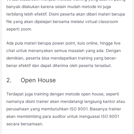
banyak dilakukan karena selain mudah metode ini juga
terbilang lebih efektif. Disini peserta akan diberi materi berupa
file yang akan dipelajari bersama melalui virtual classroom
seperti zoom.
Ada pula materi berupa power point, kuis online, hingga live
chat untuk menanyakan semua masalah yang ada. Dengan
demikian, peserta bisa mendapatkan training yang benar-
benar efektif dan dapat diterima oleh peserta tersebut.
2. Open House
Terdapat juga training dengan metode open house, seperti
namanya disini trainer akan mendatangi langsung kantor atau
perusahaan yang membutuhkan ISO 9001. Biasanya trainer
akan membimbing para auditor untuk menguasai ISO 9001
secara bersamaan.