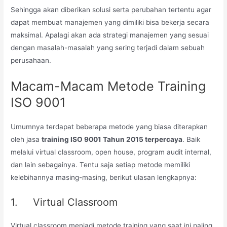
Sehingga akan diberikan solusi serta perubahan tertentu agar
dapat membuat manajemen yang dimiliki bisa bekerja secara
maksimal. Apalagi akan ada strategi manajemen yang sesuai
dengan masalah-masalah yang sering terjadi dalam sebuah
perusahaan.
Macam-Macam Metode Training
ISO 9001
Umumnya terdapat beberapa metode yang biasa diterapkan
oleh jasa
training ISO 9001 Tahun 2015 terpercaya
. Baik
melalui virtual classroom, open house, program audit internal,
dan lain sebagainya. Tentu saja setiap metode memiliki
kelebihannya masing-masing, berikut ulasan lengkapnya:
1. Virtual Classroom
Virtual classroom menjadi metode training yang saat ini paling