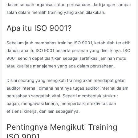
dalam sebuah organisasi atau perusahaan. Jadi jangan sampai
salah dalam memilih training yang akan dilakukan.
Apa itu ISO 9001?
Sebelum jauh membahas training ISO 9001, ketahuilah terlebih
dahulu apa itu ISO 9001 beserta peranan yang dimilikinya. ISO
9001 sendiri dapat diartikan sebagai sertifikasi jaminan mutu
atau kualitas manajemen yang ada dalam perusahaan.
Disini seorang yang mengikuti training akan mendapat gelar
auditor internal, dimana nantinya tugas auditor internal dalam
perusahaan sangatlah vital. Seperti membentuk struktur
bagan, mengawasi kinerja, memperbaiki efektivitas dan
efisiensi kinerja, dan lain sebagainya.
Pentingnya Mengikuti Training
ISO 9001