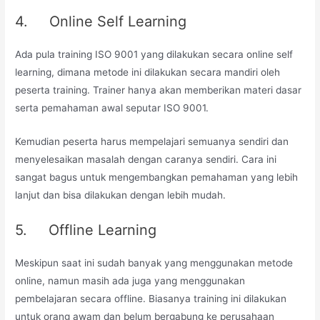
4. Online Self Learning
Ada pula training ISO 9001 yang dilakukan secara online self
learning, dimana metode ini dilakukan secara mandiri oleh
peserta training. Trainer hanya akan memberikan materi dasar
serta pemahaman awal seputar ISO 9001.
Kemudian peserta harus mempelajari semuanya sendiri dan
menyelesaikan masalah dengan caranya sendiri. Cara ini
sangat bagus untuk mengembangkan pemahaman yang lebih
lanjut dan bisa dilakukan dengan lebih mudah.
5. Offline Learning
Meskipun saat ini sudah banyak yang menggunakan metode
online, namun masih ada juga yang menggunakan
pembelajaran secara offline. Biasanya training ini dilakukan
untuk orang awam dan belum bergabung ke perusahaan