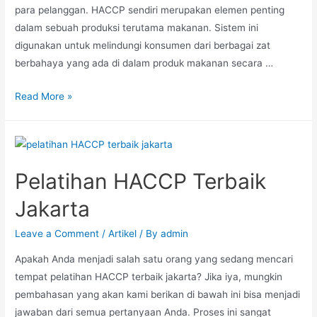
para pelanggan. HACCP sendiri merupakan elemen penting
dalam sebuah produksi terutama makanan. Sistem ini
digunakan untuk melindungi konsumen dari berbagai zat
berbahaya yang ada di dalam produk makanan secara …
Read More »
Pelatihan HACCP Terbaik
Jakarta
Leave a Comment
/
Artikel
/ By
admin
Apakah Anda menjadi salah satu orang yang sedang mencari
tempat pelatihan HACCP terbaik jakarta? Jika iya, mungkin
pembahasan yang akan kami berikan di bawah ini bisa menjadi
jawaban dari semua pertanyaan Anda. Proses ini sangat