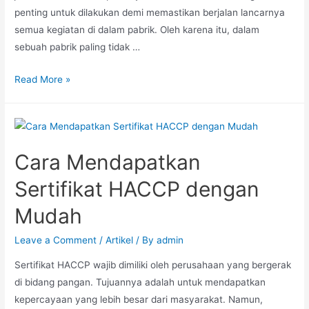
penting untuk dilakukan demi memastikan berjalan lancarnya
semua kegiatan di dalam pabrik. Oleh karena itu, dalam
sebuah pabrik paling tidak …
Read More »
Cara Mendapatkan
Sertifikat HACCP dengan
Mudah
Leave a Comment
/
Artikel
/ By
admin
Sertifikat HACCP wajib dimiliki oleh perusahaan yang bergerak
di bidang pangan. Tujuannya adalah untuk mendapatkan
kepercayaan yang lebih besar dari masyarakat. Namun,