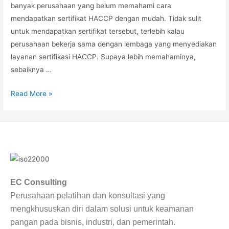
banyak perusahaan yang belum memahami cara
mendapatkan sertifikat HACCP dengan mudah. Tidak sulit
untuk mendapatkan sertifikat tersebut, terlebih kalau
perusahaan bekerja sama dengan lembaga yang menyediakan
layanan sertifikasi HACCP. Supaya lebih memahaminya,
sebaiknya …
Read More »
EC Consulting
Perusahaan pelatihan dan konsultasi yang
mengkhususkan diri dalam solusi untuk keamanan
pangan pada bisnis, industri, dan pemerintah.