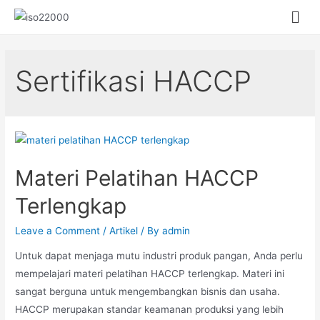
Sertifikasi HACCP
Materi Pelatihan HACCP
Terlengkap
Leave a Comment
/
Artikel
/ By
admin
Untuk dapat menjaga mutu industri produk pangan, Anda perlu
mempelajari materi pelatihan HACCP terlengkap. Materi ini
sangat berguna untuk mengembangkan bisnis dan usaha.
HACCP merupakan standar keamanan produksi yang lebih