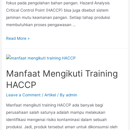
fokus pada pengolahan bahan pangan. Hazard Analysis
Critical Control Point (HACCP) bisa juga disebut sistem
jaminan mutu keamanan pangan. Setiap tahap produksi
membutuhkan proses pengawasan …
Read More »
Manfaat Mengikuti Training
HACCP
Leave a Comment
/
Artikel
/ By
admin
Manfaat mengikuti training HACCP ada banyak bagi
perusahaan salah satunya adalah mampu melakukan
identifikasi mengenai risiko kontaminasi dalam sebuah
produksi. Jadi, produk tersebut aman untuk dikonsumsi oleh