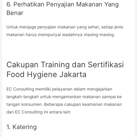
6. Perhatikan Penyajian Makanan Yang
Benar
Untuk menjaga penyajian makanan yang sehat, setiap jenis
makanan harus mempunyai wadahnya masing-masing.
Cakupan Training dan Sertifikasi
Food Hygiene Jakarta
EC Consulting memiliki pelayanan dalam mengajarkan
langkah-langkah untuk mengamankan makanan sampai ke
tangan konsumen. Beberapa cakupan keamanan makanan
dari EC Consulting ini antara lain:
1. Katering