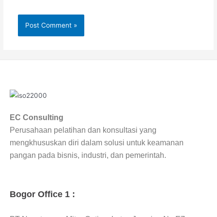
EC Consulting
Perusahaan pelatihan dan konsultasi yang
mengkhususkan diri dalam solusi untuk keamanan
pangan pada bisnis, industri, dan pemerintah.
Bogor Office 1 :