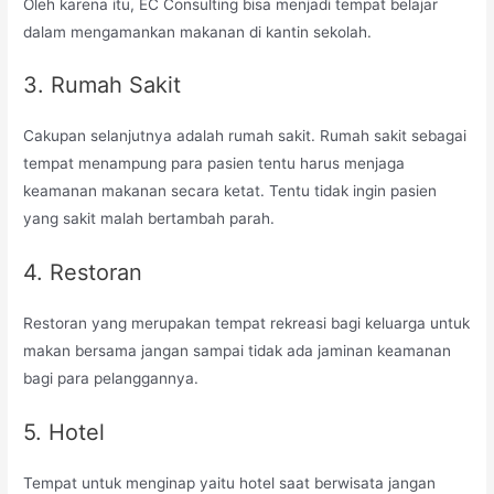
Oleh karena itu, EC Consulting bisa menjadi tempat belajar
dalam mengamankan makanan di kantin sekolah.
3. Rumah Sakit
Cakupan selanjutnya adalah rumah sakit. Rumah sakit sebagai
tempat menampung para pasien tentu harus menjaga
keamanan makanan secara ketat. Tentu tidak ingin pasien
yang sakit malah bertambah parah.
4. Restoran
Restoran yang merupakan tempat rekreasi bagi keluarga untuk
makan bersama jangan sampai tidak ada jaminan keamanan
bagi para pelanggannya.
5. Hotel
Tempat untuk menginap yaitu hotel saat berwisata jangan