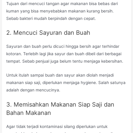
Tujuan dari mencuci tangan agar makanan bisa bebas dari
kuman yang bisa menyebabkan makanan kurang bersih.
Sebab bakteri mudah berpindah dengan cepat.
2. Mencuci Sayuran dan Buah
Sayuran dan buah perlu dicuci hingga bersih agar terhindar
kotoran. Terlebih lagi jika sayur dan buah dibeli dari berbagai
tempat. Sebab penjual juga belum tentu menjaga kebersihan.
Untuk itulah sampai buah dan sayur akan diolah menjadi
makanan siap saji, diperlukan menjaga hygiene. Salah satunya
adalah dengan mencucinya.
3. Memisahkan Makanan Siap Saji dan
Bahan Makanan
Agar tidak terjadi kontaminasi silang diperlukan untuk