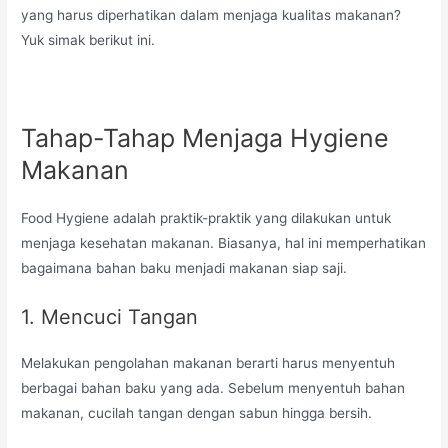
yang harus diperhatikan dalam menjaga kualitas makanan?
Yuk simak berikut ini.
Tahap-Tahap Menjaga Hygiene
Makanan
Food Hygiene adalah praktik-praktik yang dilakukan untuk
menjaga kesehatan makanan. Biasanya, hal ini memperhatikan
bagaimana bahan baku menjadi makanan siap saji.
1. Mencuci Tangan
Melakukan pengolahan makanan berarti harus menyentuh
berbagai bahan baku yang ada. Sebelum menyentuh bahan
makanan, cucilah tangan dengan sabun hingga bersih.