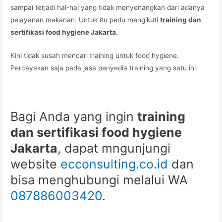
sampai terjadi hal-hal yang tidak menyenangkan dari adanya
pelayanan makanan. Untuk itu perlu mengikuti
training dan
sertifikasi food hygiene Jakarta
.
Kini tidak susah mencari training untuk food hygiene.
Percayakan saja pada jasa penyedia training yang satu ini.
Bagi Anda yang ingin
training
dan sertifikasi food hygiene
Jakarta
, dapat mngunjungi
website
ecconsulting.co.id
dan
bisa menghubungi melalui WA
087886003420
.