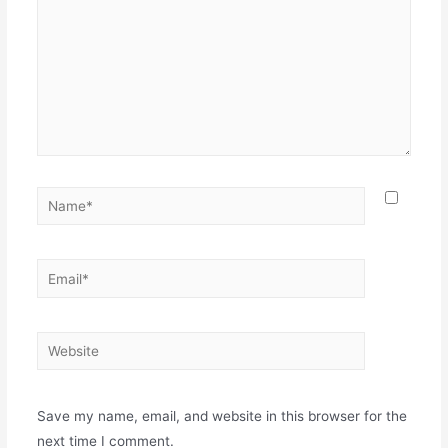
Save my name, email, and website in this browser for the
next time I comment.