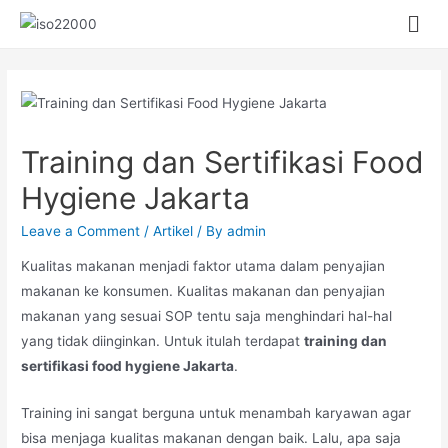
Training dan Sertifikasi Food
Hygiene Jakarta
Leave a Comment
/
Artikel
/ By
admin
Kualitas makanan menjadi faktor utama dalam penyajian
makanan ke konsumen. Kualitas makanan dan penyajian
makanan yang sesuai SOP tentu saja menghindari hal-hal
yang tidak diinginkan. Untuk itulah terdapat
training dan
sertifikasi food hygiene Jakarta
.
Training ini sangat berguna untuk menambah karyawan agar
bisa menjaga kualitas makanan dengan baik. Lalu, apa saja