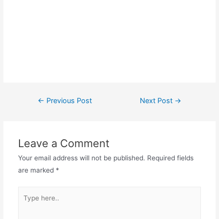
←
Previous Post
Next Post
→
Leave a Comment
Your email address will not be published.
Required fields
are marked
*