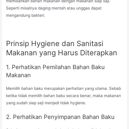
memisahkan bahan makanan dengan makanan siap saji.
Seperti misalnya daging mentah atau unggas dapat
mengandung bakteri.
Prinsip Hygiene dan Sanitasi
Makanan yang Harus Diterapkan
1. Perhatikan Pemilahan Bahan Baku
Makanan
Memilih bahan baku merupakan perhatian yang utama. Sebab
ketika tidak memilih bahan baku secara benar, maka makanan
yang sudah siap saji menjadi tidak hygiene.
2. Perhatikan Penyimpanan Bahan Baku