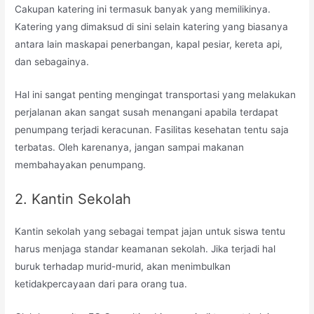
Cakupan katering ini termasuk banyak yang memilikinya.
Katering yang dimaksud di sini selain katering yang biasanya
antara lain maskapai penerbangan, kapal pesiar, kereta api,
dan sebagainya.
Hal ini sangat penting mengingat transportasi yang melakukan
perjalanan akan sangat susah menangani apabila terdapat
penumpang terjadi keracunan. Fasilitas kesehatan tentu saja
terbatas. Oleh karenanya, jangan sampai makanan
membahayakan penumpang.
2. Kantin Sekolah
Kantin sekolah yang sebagai tempat jajan untuk siswa tentu
harus menjaga standar keamanan sekolah. Jika terjadi hal
buruk terhadap murid-murid, akan menimbulkan
ketidakpercayaan dari para orang tua.