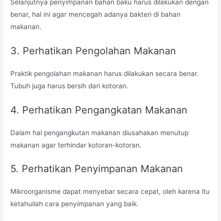
Selanjutnya penyimpanan bahan baku harus dilakukan dengan
benar, hal ini agar mencegah adanya bakteri di bahan
makanan.
3. Perhatikan Pengolahan Makanan
Praktik pengolahan makanan harus dilakukan secara benar.
Tubuh juga harus bersih dari kotoran.
4. Perhatikan Pengangkatan Makanan
Dalam hal pengangkutan makanan diusahakan menutup
makanan agar terhindar kotoran-kotoran.
5. Perhatikan Penyimpanan Makanan
Mikroorganisme dapat menyebar secara cepat, oleh karena itu
ketahuilah cara penyimpanan yang baik.