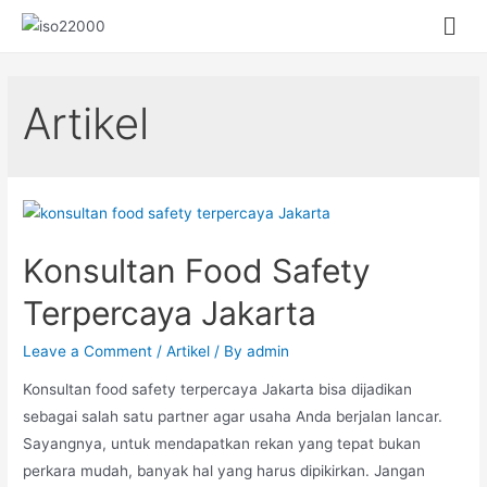
Artikel
Konsultan Food Safety
Terpercaya Jakarta
Leave a Comment
/
Artikel
/ By
admin
Konsultan food safety terpercaya Jakarta bisa dijadikan
sebagai salah satu partner agar usaha Anda berjalan lancar.
Sayangnya, untuk mendapatkan rekan yang tepat bukan
perkara mudah, banyak hal yang harus dipikirkan. Jangan