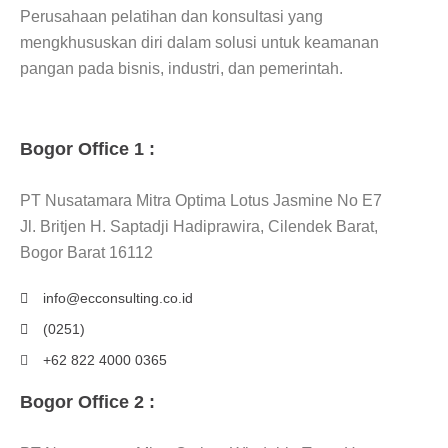
Perusahaan pelatihan dan konsultasi yang
mengkhususkan diri dalam solusi untuk keamanan
pangan pada bisnis, industri, dan pemerintah.
Bogor Office 1 :
PT Nusatamara Mitra Optima Lotus Jasmine No E7
Jl. Britjen H. Saptadji Hadiprawira, Cilendek Barat,
Bogor Barat 16112
info@ecconsulting.co.id
(0251)
+62 822 4000 0365
Bogor Office 2 :