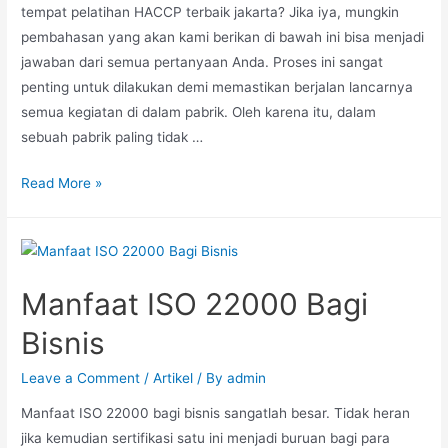
tempat pelatihan HACCP terbaik jakarta? Jika iya, mungkin
pembahasan yang akan kami berikan di bawah ini bisa menjadi
jawaban dari semua pertanyaan Anda. Proses ini sangat
penting untuk dilakukan demi memastikan berjalan lancarnya
semua kegiatan di dalam pabrik. Oleh karena itu, dalam
sebuah pabrik paling tidak …
Read More »
Manfaat ISO 22000 Bagi
Bisnis
Leave a Comment
/
Artikel
/ By
admin
Manfaat ISO 22000 bagi bisnis sangatlah besar. Tidak heran
jika kemudian sertifikasi satu ini menjadi buruan bagi para