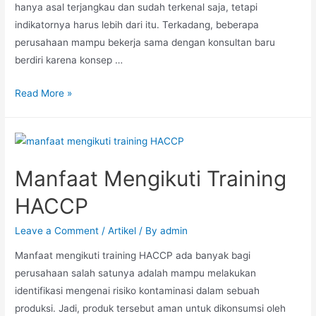
hanya asal terjangkau dan sudah terkenal saja, tetapi
indikatornya harus lebih dari itu. Terkadang, beberapa
perusahaan mampu bekerja sama dengan konsultan baru
berdiri karena konsep …
Read More »
Manfaat Mengikuti Training
HACCP
Leave a Comment
/
Artikel
/ By
admin
Manfaat mengikuti training HACCP ada banyak bagi
perusahaan salah satunya adalah mampu melakukan
identifikasi mengenai risiko kontaminasi dalam sebuah
produksi. Jadi, produk tersebut aman untuk dikonsumsi oleh