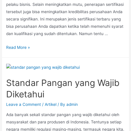
pelaku bisnis. Selain meningkatkan mutu, penerapan sertifikasi
tersebut juga bisa meningkatkan kredibilitas perusahaan Anda
secara signifikan. Ini merupakan jenis sertifikasi terbaru yang
bisa perusahaan Anda dapatkan ketika telah memenuhi syarat
dan kualifikasi yang sudah ditentukan. Namun tentu …
Read More »
Standar Pangan yang Wajib
Diketahui
Leave a Comment
/
Artikel
/ By
admin
Ada banyak sekali standar pangan yang wajib diketahui oleh
masyarakat dan para produsen di Indonesia. Tentunya setiap
negara memiliki regulasi masing-masing, termasuk negara kita.