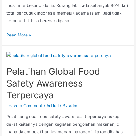
muslim terbesar di dunia. Kurang lebih ada sebanyak 90% dari
total penduduk Indonesia memeluk agama Islam. Jadi tidak
heran untuk bisa beredar dipasar, …
Read More »
Pelatihan Global Food
Safety Awareness
Terpercaya
Leave a Comment
/
Artikel
/ By
admin
Pelatihan global food safety awareness terpercaya cukup
dekat kaitannya dengan kegiatan pengolahan makanan, di
mana dalam pelatihan keamanan makanan ini akan dibahas