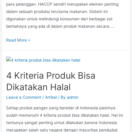
para pelanggan. HACCP sendiri merupakan elemen penting
dalam sebuah produksi terutama makanan. Sistem ini
digunakan untuk melindungi konsumen dari berbagai zat
berbahaya yang ada di dalam produk makanan secara …
Read More »
4 Kriteria Produk Bisa
Dikatakan Halal
Leave a Comment
/
Artikel
/ By
admin
Setiap produk pangan yang beredar di Indonesia pastinya
sudah memenuhi 4 kriteria produk bisa dikatakan halal. Hal ini
tentunya sangat penting untuk dilakukan karena Indonesia
merupakan salah satu negara dengan mayoritas penduduk