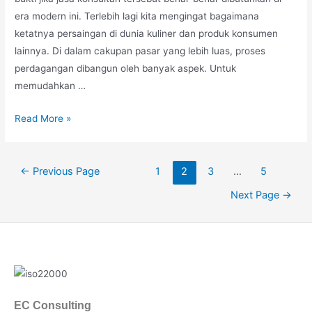
era modern ini. Terlebih lagi kita mengingat bagaimana
ketatnya persaingan di dunia kuliner dan produk konsumen
lainnya. Di dalam cakupan pasar yang lebih luas, proses
perdagangan dibangun oleh banyak aspek. Untuk
memudahkan …
Read More »
←
Previous Page
1
2
3
…
5
Next Page
→
EC Consulting