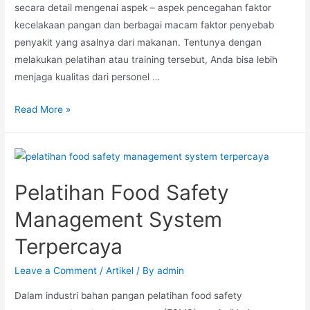
secara detail mengenai aspek – aspek pencegahan faktor
kecelakaan pangan dan berbagai macam faktor penyebab
penyakit yang asalnya dari makanan. Tentunya dengan
melakukan pelatihan atau training tersebut, Anda bisa lebih
menjaga kualitas dari personel …
Read More »
Pelatihan Food Safety
Management System
Terpercaya
Leave a Comment
/
Artikel
/ By
admin
Dalam industri bahan pangan pelatihan food safety