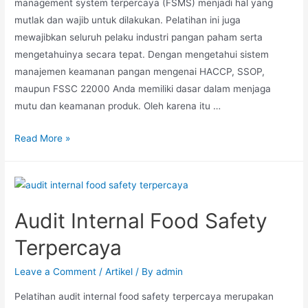
management system terpercaya (FSMS) menjadi hal yang
mutlak dan wajib untuk dilakukan. Pelatihan ini juga
mewajibkan seluruh pelaku industri pangan paham serta
mengetahuinya secara tepat. Dengan mengetahui sistem
manajemen keamanan pangan mengenai HACCP, SSOP,
maupun FSSC 22000 Anda memiliki dasar dalam menjaga
mutu dan keamanan produk. Oleh karena itu …
Read More »
Audit Internal Food Safety
Terpercaya
Leave a Comment
/
Artikel
/ By
admin
Pelatihan audit internal food safety terpercaya merupakan