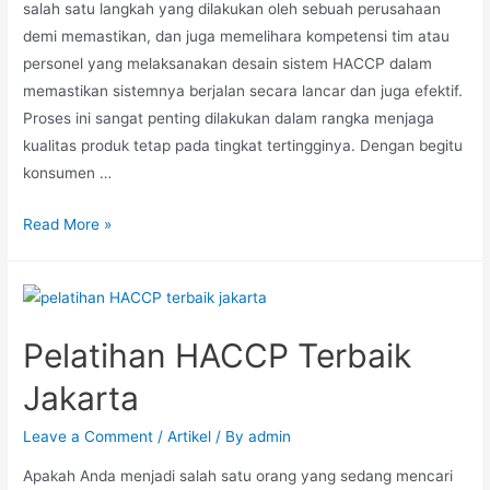
salah satu langkah yang dilakukan oleh sebuah perusahaan
demi memastikan, dan juga memelihara kompetensi tim atau
personel yang melaksanakan desain sistem HACCP dalam
memastikan sistemnya berjalan secara lancar dan juga efektif.
Proses ini sangat penting dilakukan dalam rangka menjaga
kualitas produk tetap pada tingkat tertingginya. Dengan begitu
konsumen …
Read More »
Pelatihan HACCP Terbaik
Jakarta
Leave a Comment
/
Artikel
/ By
admin
Apakah Anda menjadi salah satu orang yang sedang mencari