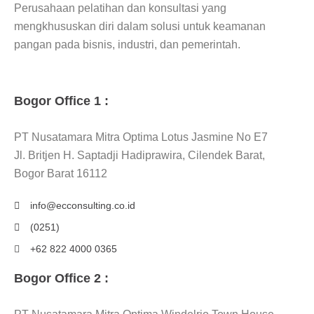
Perusahaan pelatihan dan konsultasi yang
mengkhususkan diri dalam solusi untuk keamanan
pangan pada bisnis, industri, dan pemerintah.
Bogor Office 1 :
PT Nusatamara Mitra Optima Lotus Jasmine No E7
Jl. Britjen H. Saptadji Hadiprawira, Cilendek Barat,
Bogor Barat 16112
info@ecconsulting.co.id
(0251)
+62 822 4000 0365
Bogor Office 2 :