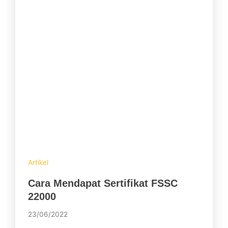
Artikel
Cara Mendapat Sertifikat FSSC
22000
23/06/2022