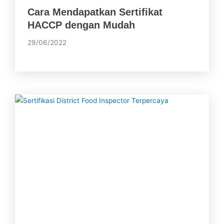
Cara Mendapatkan Sertifikat
HACCP dengan Mudah
29/06/2022