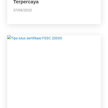
Terpercaya
27/06/2022