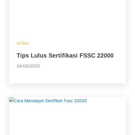
Artikel
Tips Lulus Sertifikasi FSSC 22000
24/06/2022