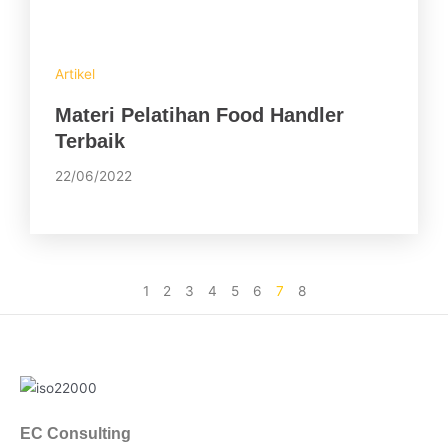
Artikel
Materi Pelatihan Food Handler
Terbaik
22/06/2022
1
2
3
4
5
6
7
8
EC Consulting