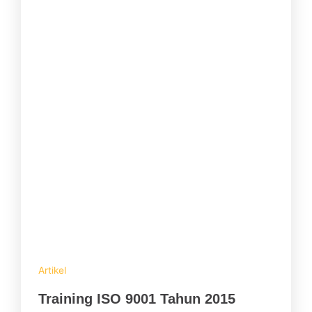
Artikel
Training ISO 9001 Tahun 2015