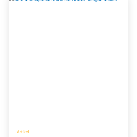
Artikel