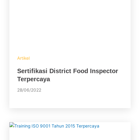
Artikel
Sertifikasi District Food Inspector
Terpercaya
28/06/2022