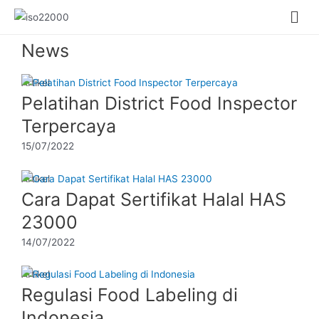
News
Artikel
Pelatihan District Food Inspector
Terpercaya
15/07/2022
Artikel
Cara Dapat Sertifikat Halal HAS
23000
14/07/2022
Artikel
Regulasi Food Labeling di
Indonesia