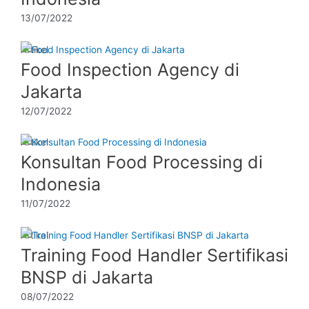
13/07/2022
Artikel
Food Inspection Agency di
Jakarta
12/07/2022
Artikel
Konsultan Food Processing di
Indonesia
11/07/2022
Artikel
Training Food Handler Sertifikasi
BNSP di Jakarta
08/07/2022