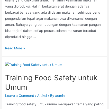
usaha yang dilakukan untuk menjamin keamanan makanan
yang diproduksi. Hal ini berkaitan erat dengan adanya
berbagai bahaya yang ada di dalam makanan sehingga perlu
pengendalian tepat agar makanan bisa dikonsumsi dengan
aman. Bahaya yang berhubungan dengan keamanan pangan
bisa terjadi dalam setiap proses selama makanan tersebut
diproduksi hingga …
Read More »
Training Food Safety untuk
Umum
Leave a Comment
/
Artikel
/ By
admin
Training food safety untuk umum merupakan tema yang paling