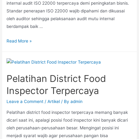
internal audit ISO 22000 terpercaya demi peningkatan bisnis.
Standar penerapan ISO 22000 wajib dipahami dan dikuasai
oleh auditor sehingga pelaksanaan audit mutu internal
berdampak baik …
Read More »
Pelatihan District Food
Inspector Terpercaya
Leave a Comment
/
Artikel
/ By
admin
Pelatihan district food inspector terpercaya memang banyak
dicari saat ini, apalagi posisi food inspector kini banyak dicari
oleh perusahaan-perusahaan besar. Mengingat posisi ini
menjadi syarat wajib agar perusahaan pangan bisa