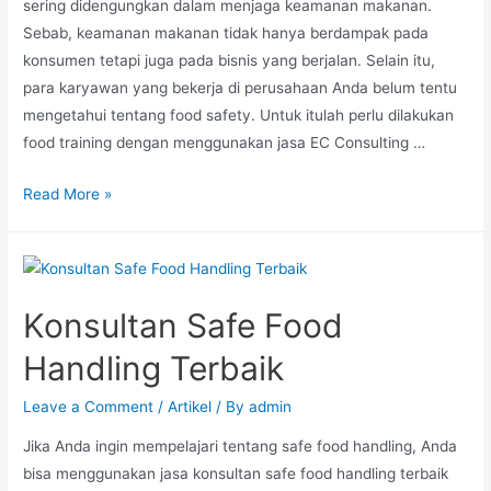
sering didengungkan dalam menjaga keamanan makanan.
Sebab, keamanan makanan tidak hanya berdampak pada
konsumen tetapi juga pada bisnis yang berjalan. Selain itu,
para karyawan yang bekerja di perusahaan Anda belum tentu
mengetahui tentang food safety. Untuk itulah perlu dilakukan
food training dengan menggunakan jasa EC Consulting …
Read More »
Konsultan Safe Food
Handling Terbaik
Leave a Comment
/
Artikel
/ By
admin
Jika Anda ingin mempelajari tentang safe food handling, Anda
bisa menggunakan jasa konsultan safe food handling terbaik