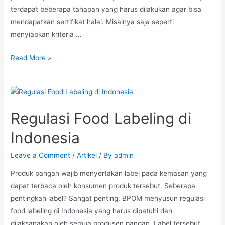
terdapat beberapa tahapan yang harus dilakukan agar bisa
mendapatkan sertifikat halal. Misalnya saja seperti
menyiapkan kriteria …
Read More »
Regulasi Food Labeling di
Indonesia
Leave a Comment
/
Artikel
/ By
admin
Produk pangan wajib menyertakan label pada kemasan yang
dapat terbaca oleh konsumen produk tersebut. Seberapa
pentingkah label? Sangat penting. BPOM menyusun regulasi
food labeling di Indonesia yang harus dipatuhi dan
dilaksanakan oleh semua produsen pangan. Label tersebut