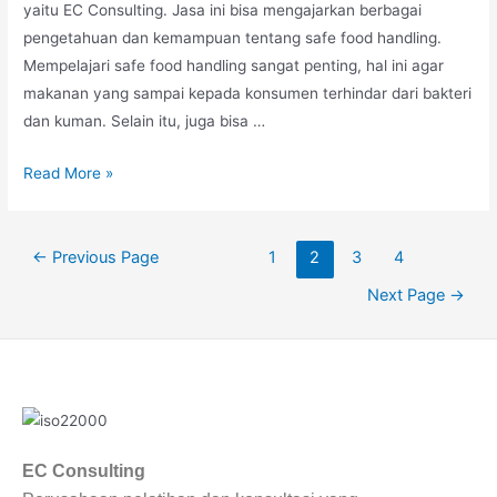
yaitu EC Consulting. Jasa ini bisa mengajarkan berbagai
pengetahuan dan kemampuan tentang safe food handling.
Mempelajari safe food handling sangat penting, hal ini agar
makanan yang sampai kepada konsumen terhindar dari bakteri
dan kuman. Selain itu, juga bisa …
Read More »
←
Previous Page
1
2
3
4
Next Page
→
EC Consulting