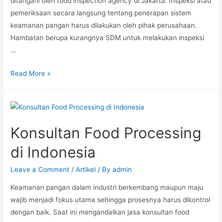
ditangani oleh food inspection agency di Jakarta. Inspeksi atau
pemeriksaan secara langsung tentang penerapan sistem
keamanan pangan harus dilakukan oleh pihak perusahaan.
Hambatan berupa kurangnya SDM untuk melakukan inspeksi
…
Read More »
Konsultan Food Processing
di Indonesia
Leave a Comment
/
Artikel
/ By
admin
Keamanan pangan dalam industri berkembang maupun maju
wajib menjadi fokus utama sehingga prosesnya harus dikontrol
dengan baik. Saat ini mengandalkan jasa konsultan food