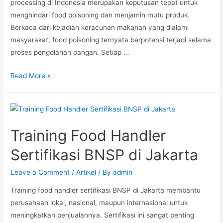
processing di Indonesia merupakan keputusan tepat untuk
menghindari food poisoning dan menjamin mutu produk.
Berkaca dari kejadian keracunan makanan yang dialami
masyarakat, food poisoning ternyata berpotensi terjadi selama
proses pengolahan pangan. Setiap …
Read More »
Training Food Handler
Sertifikasi BNSP di Jakarta
Leave a Comment
/
Artikel
/ By
admin
Training food handler sertifikasi BNSP di Jakarta membantu
perusahaan lokal, nasional, maupun internasional untuk
meningkatkan penjualannya. Sertifikasi ini sangat penting