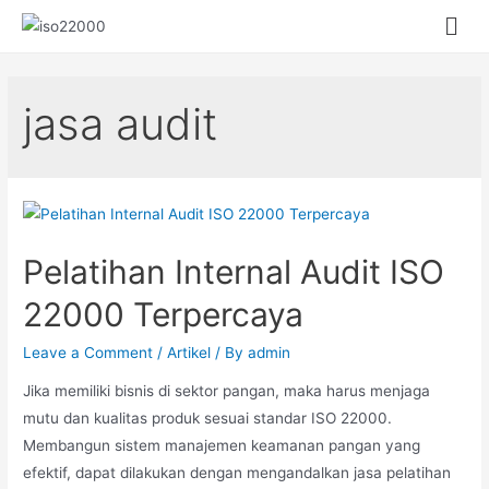
jasa audit
Pelatihan Internal Audit ISO
22000 Terpercaya
Leave a Comment
/
Artikel
/ By
admin
Jika memiliki bisnis di sektor pangan, maka harus menjaga
mutu dan kualitas produk sesuai standar ISO 22000.
Membangun sistem manajemen keamanan pangan yang
efektif, dapat dilakukan dengan mengandalkan jasa pelatihan