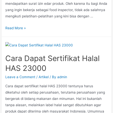
mendapatkan surat izin edar produk. Oleh karena itu bagi Anda
yang ingin bekerja sebagai food inspector, tidak ada salahnya
mengikuti pelatihan-pelatihan yang kini bisa dengan …
Read More »
Cara Dapat Sertifikat Halal
HAS 23000
Leave a Comment
/
Artikel
/ By
admin
Cara dapat sertifikat halal HAS 23000 tentunya harus
diketahui oleh setiap perusahaan, terutama perusahaan yang
bergerak di bidang makanan dan minuman. Hal ini bukanlah
tanpa alasan, melainkan label halal sangat dibutuhkan agar
produk dapat diterima oleh masyarakat Indonesia. Umumnya