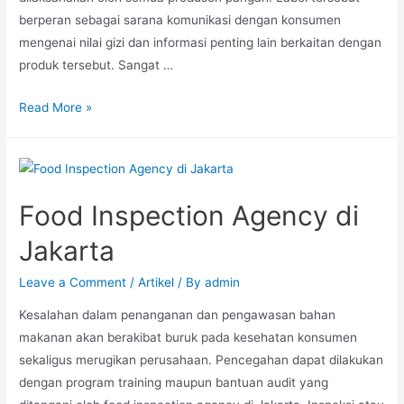
berperan sebagai sarana komunikasi dengan konsumen
mengenai nilai gizi dan informasi penting lain berkaitan dengan
produk tersebut. Sangat …
Read More »
Food Inspection Agency di
Jakarta
Leave a Comment
/
Artikel
/ By
admin
Kesalahan dalam penanganan dan pengawasan bahan
makanan akan berakibat buruk pada kesehatan konsumen
sekaligus merugikan perusahaan. Pencegahan dapat dilakukan
dengan program training maupun bantuan audit yang