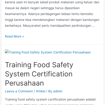
karena saat ini banyak sekali produk makanan yang keluar dan
masuk ke dalam negeri sehingga harus dipastikan
keamanannya. Adanya perdagangan bebas tentu beresiko
tinggi karena bisa mendatangkan makanan dengan kandungan
berbahaya. Masyarakat perlu mendapatkan perlindungan …
Read More »
Training Food Safety
System Certification
Perusahaan
Leave a Comment
/
Artikel
/ By
admin
Training food safety system certification perusahaan adalah