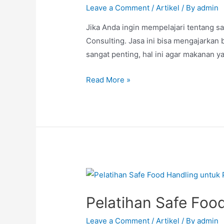
Leave a Comment
/
Artikel
/ By
admin
Jika Anda ingin mempelajari tentang sa
Consulting. Jasa ini bisa mengajarkan
sangat penting, hal ini agar makanan y
Read More »
Pelatihan Safe Foo
Leave a Comment
/
Artikel
/ By
admin