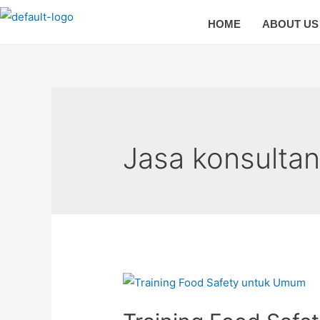
HOME
ABOUT US
Jasa konsultan