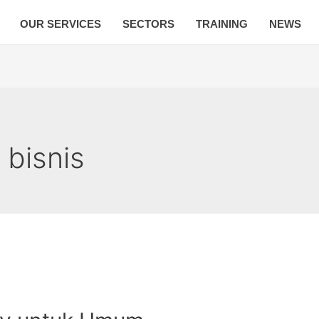
OUR SERVICES
SECTORS
TRAINING
NEWS
 bisnis