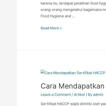
karena itu, terdapat pelatihan food hy
orang-orang mengetahui bagaimana men
Food Hygiene and …
Read More »
Cara Mendapatkan 
Leave a Comment
/
Artikel
/ By
admin
Sertifikat HACCP wajib dimiliki oleh 