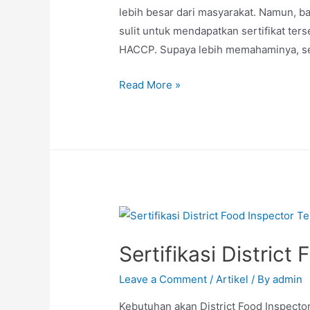
lebih besar dari masyarakat. Namun,
sulit untuk mendapatkan sertifikat te
HACCP. Supaya lebih memahaminya, s
Read More »
Sertifikasi Distric
Leave a Comment
/
Artikel
/ By
admin
Kebutuhan akan District Food Inspecto