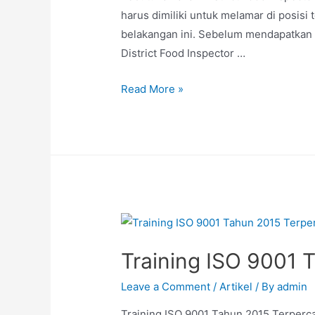
harus dimiliki untuk melamar di posisi t
belakangan ini. Sebelum mendapatkan se
District Food Inspector …
Read More »
Training ISO 9001 
Leave a Comment
/
Artikel
/ By
admin
Training ISO 9001 Tahun 2015 Terperca