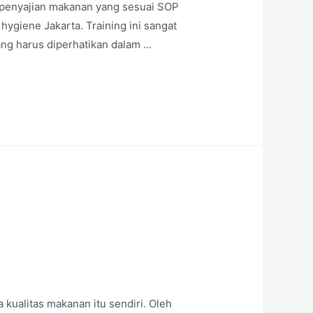
 penyajian makanan yang sesuai SOP
 hygiene Jakarta. Training ini sangat
ang harus diperhatikan dalam …
ualitas makanan itu sendiri. Oleh