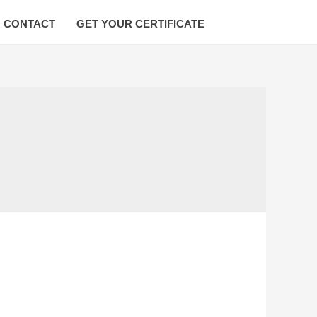
CONTACT
GET YOUR CERTIFICATE