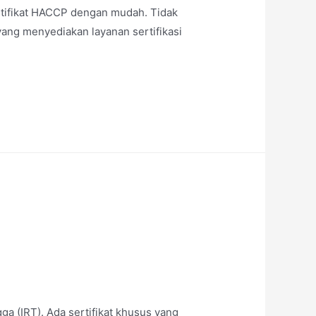
tifikat HACCP dengan mudah. Tidak
yang menyediakan layanan sertifikasi
a (IRT). Ada sertifikat khusus yang