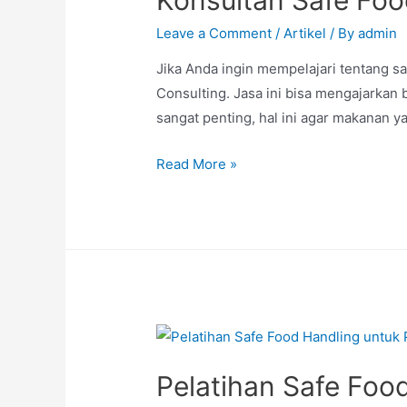
Leave a Comment
/
Artikel
/ By
admin
Jika Anda ingin mempelajari tentang sa
Consulting. Jasa ini bisa mengajarkan
sangat penting, hal ini agar makanan y
Read More »
Pelatihan Safe Foo