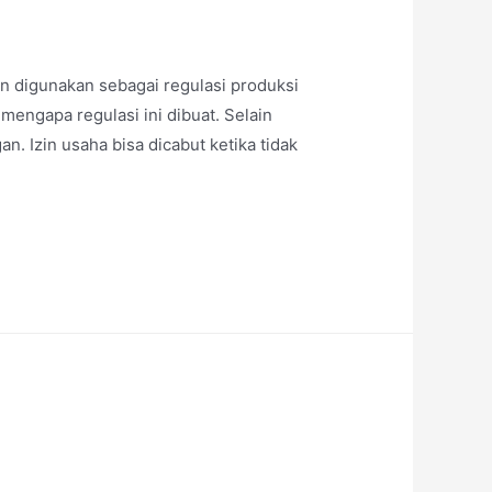
n digunakan sebagai regulasi produksi
engapa regulasi ini dibuat. Selain
. Izin usaha bisa dicabut ketika tidak