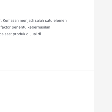
r. Kemasan menjadi salah satu elemen
 faktor penentu keberhasilan
 saat produk di jual di …