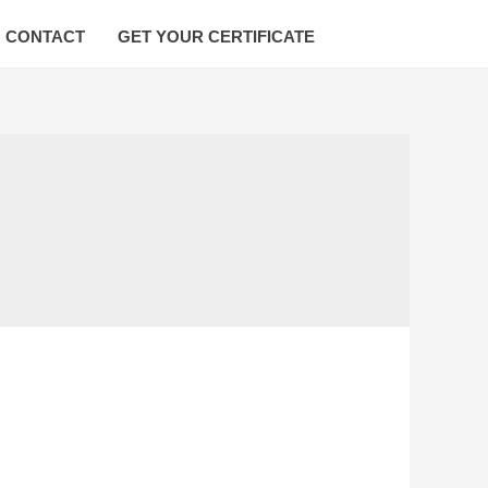
CONTACT
GET YOUR CERTIFICATE