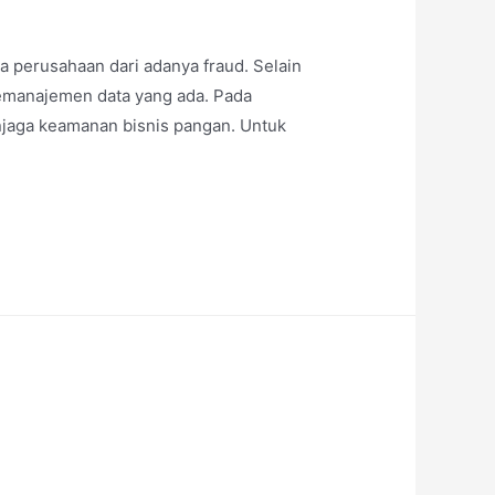
 perusahaan dari adanya fraud. Selain
emanajemen data yang ada. Pada
enjaga keamanan bisnis pangan. Untuk