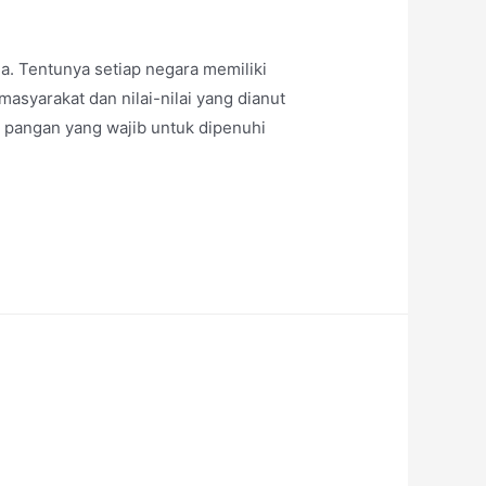
a. Tentunya setiap negara memiliki
masyarakat dan nilai-nilai yang dianut
 pangan yang wajib untuk dipenuhi