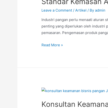
Standar Kemasan 
Leave a Comment
/
Artikel
/ By
admin
Industri pangan perlu menaati aturan 
penting yang diperlukan oleh industri 
pemasaran. Pengemasan produk pangan 
Read More »
Konsultan Keamana