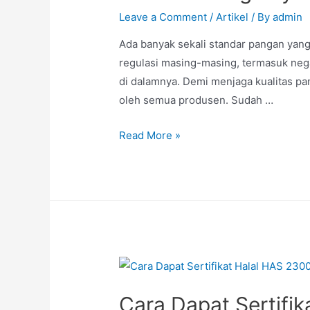
Leave a Comment
/
Artikel
/ By
admin
Ada banyak sekali standar pangan yang
regulasi masing-masing, termasuk negar
di dalamnya. Demi menjaga kualitas p
oleh semua produsen. Sudah …
Read More »
Cara Dapat Sertifi