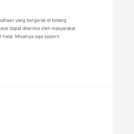
usahaan yang bergerak di bidang
oduk dapat diterima oleh masyarakat
halal. Misalnya saja seperti